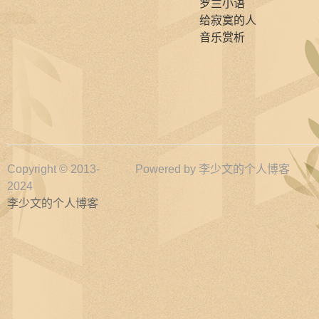
罗兰小语
给寂寞的人
音乐赏析
Copyright © 2013-
Powered by
李少文的个人博客
2024
李少文的个人博客