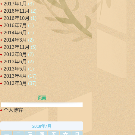
2017年1月
(3)
2016年11月
(2)
2016年10月
(1)
2016年7月
(1)
2014年6月
(1)
2014年3月
(2)
2013年11月
(5)
2013年8月
(2)
2013年6月
(2)
2013年5月
(1)
2013年4月
(17)
2013年3月
(37)
页面
个人博客
2016年7月
一
二
三
四
五
六
日