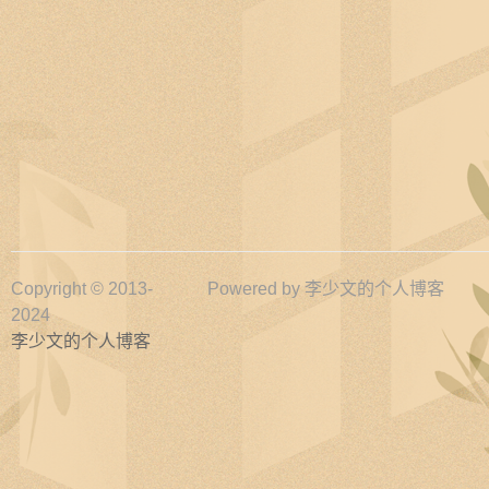
Copyright © 2013-
Powered by
李少文的个人博客
2024
李少文的个人博客