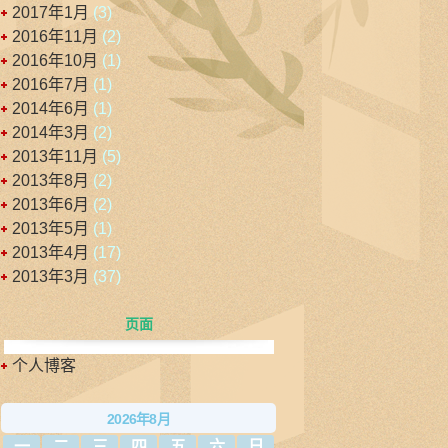
2017年1月
(3)
2016年11月
(2)
2016年10月
(1)
2016年7月
(1)
2014年6月
(1)
2014年3月
(2)
2013年11月
(5)
2013年8月
(2)
2013年6月
(2)
2013年5月
(1)
2013年4月
(17)
2013年3月
(37)
页面
个人博客
2026年8月
一
二
三
四
五
六
日