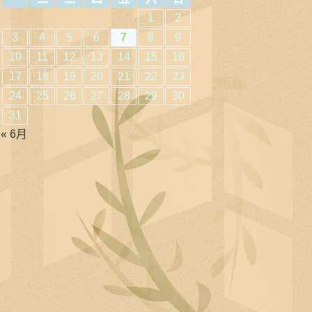
1
2
3
4
5
6
7
8
9
10
11
12
13
14
15
16
17
18
19
20
21
22
23
24
25
26
27
28
29
30
31
« 6月