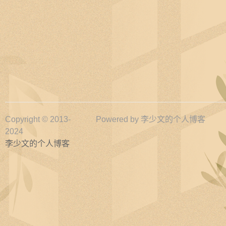
Copyright © 2013-
Powered by
李少文的个人博客
2024
李少文的个人博客