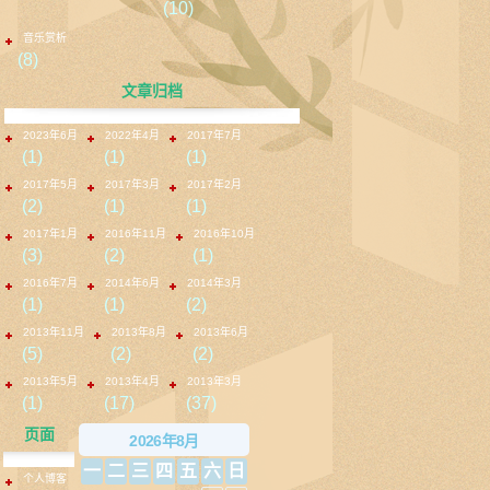
(10)
音乐赏析
(8)
文章归档
2023年6月
2022年4月
2017年7月
(1)
(1)
(1)
2017年5月
2017年3月
2017年2月
(2)
(1)
(1)
2017年1月
2016年11月
2016年10月
(3)
(2)
(1)
2016年7月
2014年6月
2014年3月
(1)
(1)
(2)
2013年11月
2013年8月
2013年6月
(5)
(2)
(2)
2013年5月
2013年4月
2013年3月
(1)
(17)
(37)
页面
2026年8月
一
二
三
四
五
六
日
个人博客