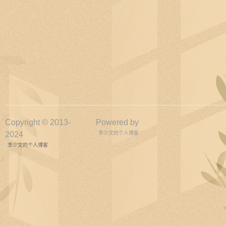
Copyright © 2013-
Powered by
2024
李少文的个人博客
李少文的个人博客