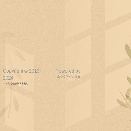
Copyright © 2013-
Powered by
2024
李少文的个人博客
李少文的个人博客