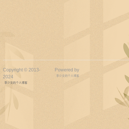
Copyright © 2013-
Powered by
2024
李少文的个人博客
李少文的个人博客